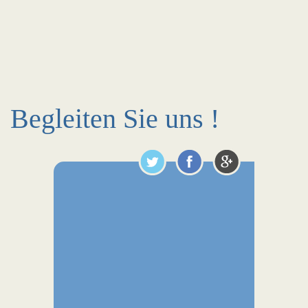
Begleiten Sie uns !