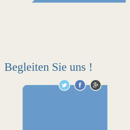
Begleiten Sie uns !