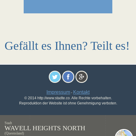
Gefällt es Ihnen? Teilt es!
Impressum
Kontakt
-
© 2014 http://www.stadte.co. Alle Rechte vorbehalten.
Reproduktion der Website ist ohne Genehmigung verboten.
Stadt
WAVELL HEIGHTS NORTH
(Queensland)