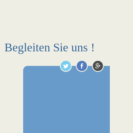
Begleiten Sie uns !