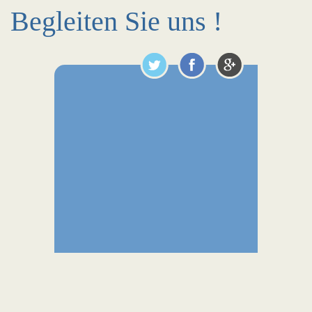
Begleiten Sie uns !