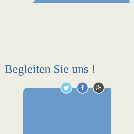
Begleiten Sie uns !