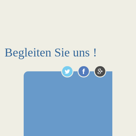
Begleiten Sie uns !