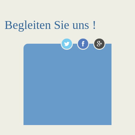
Begleiten Sie uns !