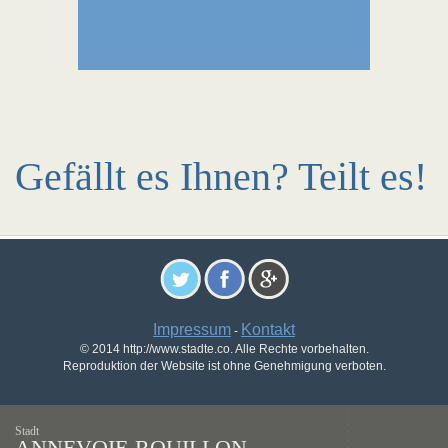
Gefällt es Ihnen? Teilt es!
Impressum
Kontakt
-
© 2014 http://www.stadte.co. Alle Rechte vorbehalten.
Reproduktion der Website ist ohne Genehmigung verboten.
Stadt
ANNEVOIE-ROUILLON