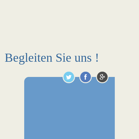
Begleiten Sie uns !