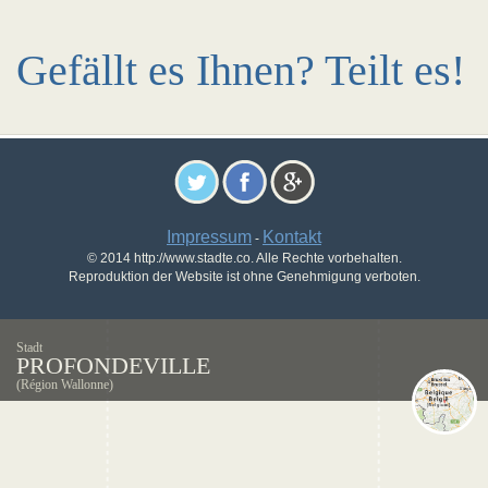
Gefällt es Ihnen? Teilt es!
Impressum
Kontakt
-
© 2014 http://www.stadte.co. Alle Rechte vorbehalten.
Reproduktion der Website ist ohne Genehmigung verboten.
Stadt
PROFONDEVILLE
(Région Wallonne)