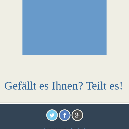
Gefällt es Ihnen? Teilt es!