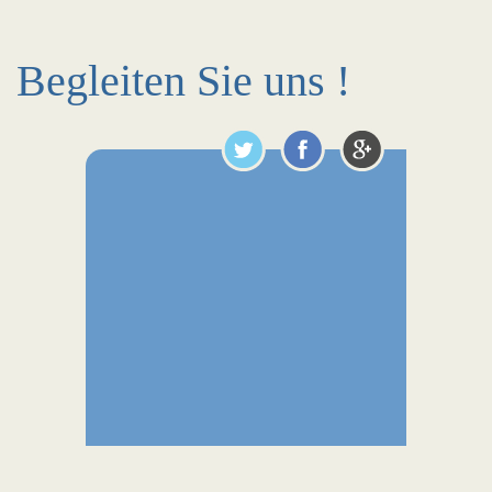
Begleiten Sie uns !