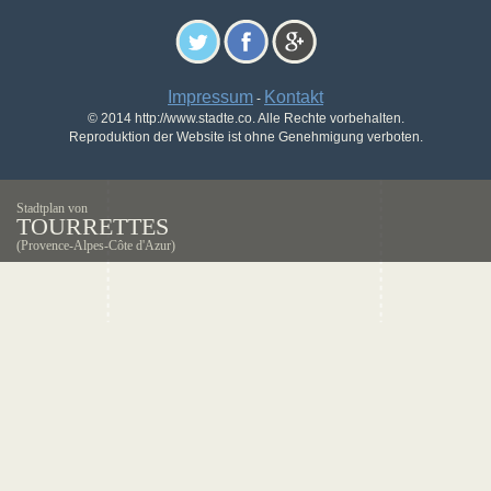
Impressum
Kontakt
-
© 2014 http://www.stadte.co. Alle Rechte vorbehalten.
Reproduktion der Website ist ohne Genehmigung verboten.
Stadtplan von
TOURRETTES
(Provence-Alpes-Côte d'Azur)