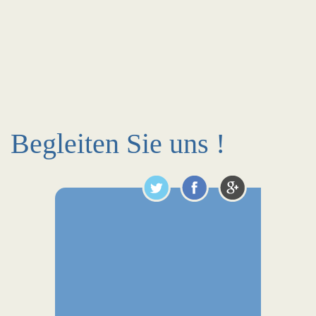
Begleiten Sie uns !