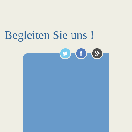
Begleiten Sie uns !