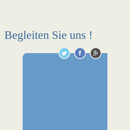
Begleiten Sie uns !