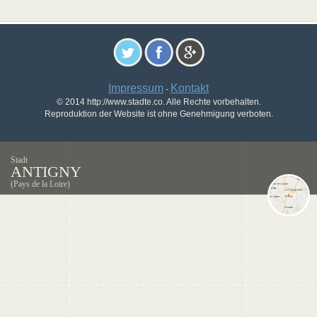
Impressum
Kontakt
-
© 2014 http://www.stadte.co. Alle Rechte vorbehalten.
Reproduktion der Website ist ohne Genehmigung verboten.
Stadt
ANTIGNY
(Pays de la Loire)