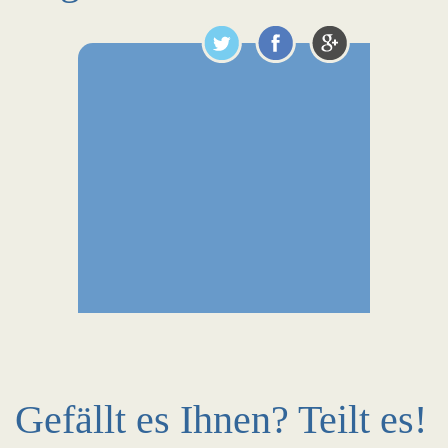
Gefällt es Ihnen? Teilt es!