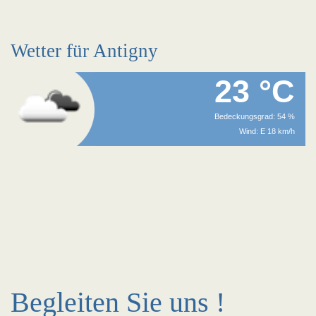
Wetter für Antigny
23 °C
Bedeckungsgrad: 54 %
Wind: E 18 km/h
Begleiten Sie uns !