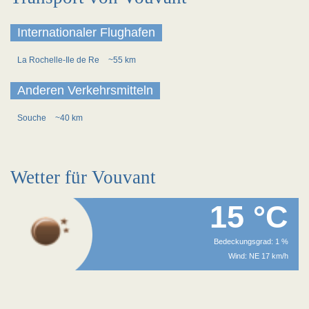
Internationaler Flughafen
La Rochelle-Ile de Re
~55 km
Anderen Verkehrsmitteln
Souche
~40 km
Wetter für Vouvant
15 °C
Bedeckungsgrad: 1 %
Wind: NE 17 km/h