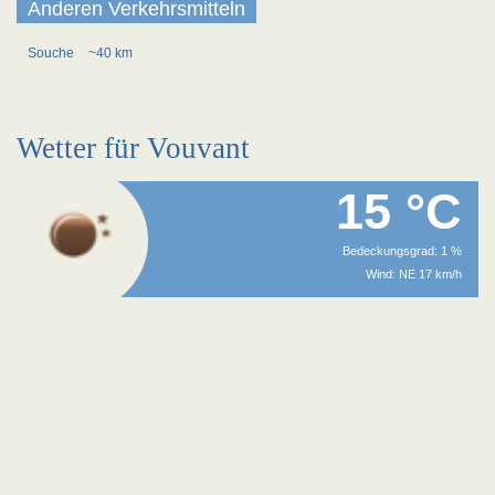
Anderen Verkehrsmitteln
Souche
~40 km
Wetter für Vouvant
15 °C
Bedeckungsgrad: 1 %
Wind: NE 17 km/h