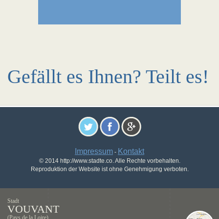
Gefällt es Ihnen? Teilt es!
Impressum
Kontakt
-
© 2014 http://www.stadte.co. Alle Rechte vorbehalten.
Reproduktion der Website ist ohne Genehmigung verboten.
Stadt
VOUVANT
(Pays de la Loire)