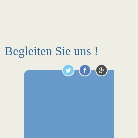
Begleiten Sie uns !