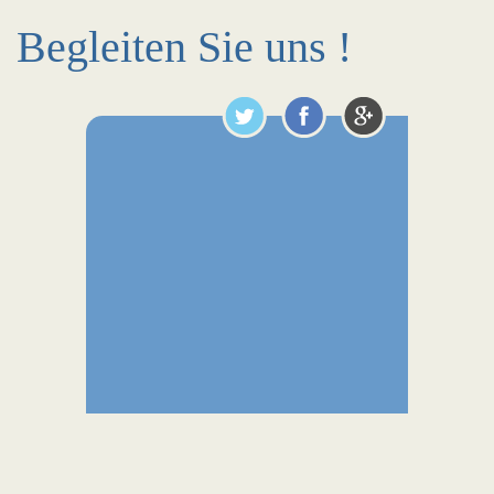
Begleiten Sie uns !