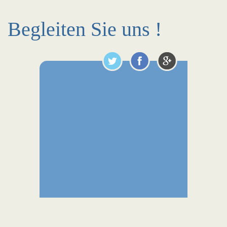
Begleiten Sie uns !