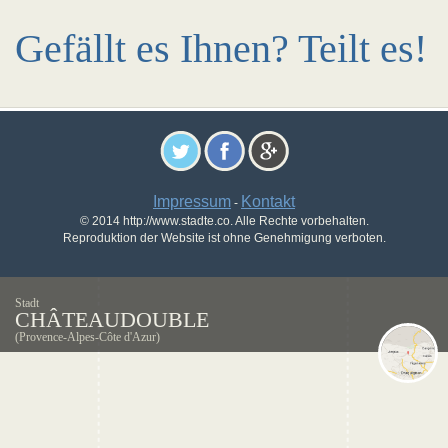
Gefällt es Ihnen? Teilt es!
Impressum
Kontakt
-
© 2014 http://www.stadte.co. Alle Rechte vorbehalten.
Reproduktion der Website ist ohne Genehmigung verboten.
Stadt
CHÂTEAUDOUBLE
(Provence-Alpes-Côte d'Azur)