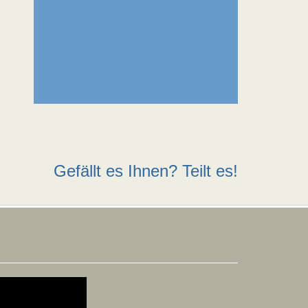
Gefällt es Ihnen? Teilt es!