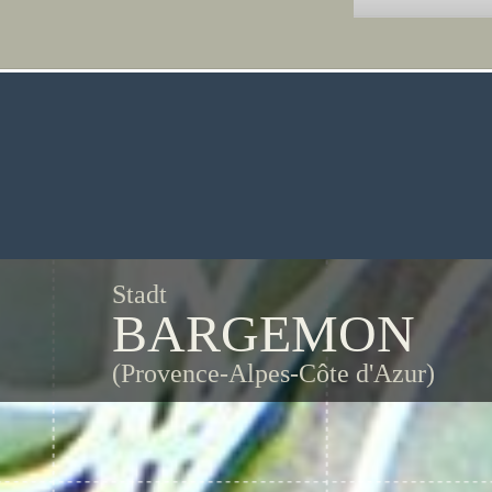
Stadt
BARGEMON
(Provence-Alpes-Côte d'Azur)