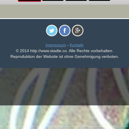
Impressum
-
Kontakt
© 2014 http://www.stadte.co. Alle Rechte vorbehalten.
Reproduktion der Website ist ohne Genehmigung verboten.