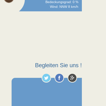
Bedeckungsgrad: 0 %
Wind: NNW 8 km/h
Begleiten Sie uns !