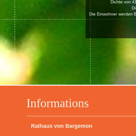
Dichte von 4
Di
Die Einwohner werden B
Informations
Rathaus von Bargemon