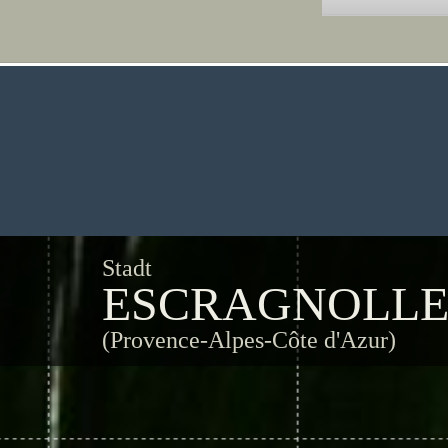
Stadt
ESCRAGNOLLE
(Provence-Alpes-Côte d'Azur)