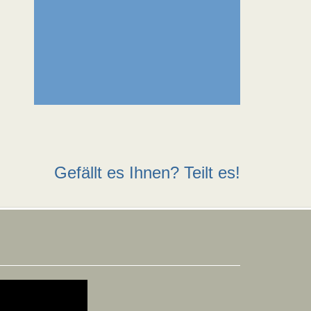
Gefällt es Ihnen? Teilt es!