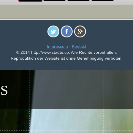
Impressum
-
Kontakt
© 2014 http://www.stadte.co. Alle Rechte vorbehalten.
Reproduktion der Website ist ohne Genehmigung verboten.
S