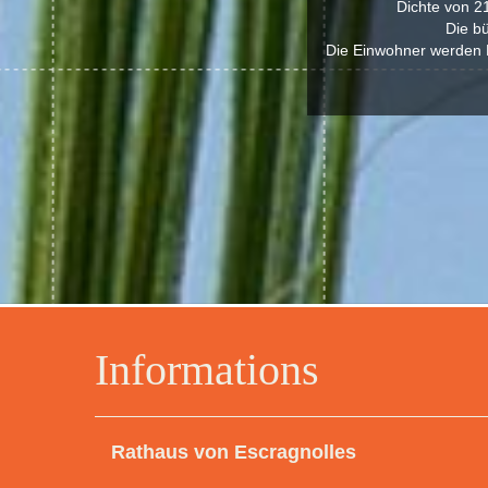
Dichte von 2
Die bü
Die Einwohner werden E
Informations
Rathaus von Escragnolles