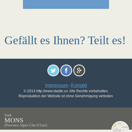
Gefällt es Ihnen? Teilt es!
Impressum
Kontakt
-
© 2014 http://www.stadte.co. Alle Rechte vorbehalten.
Reproduktion der Website ist ohne Genehmigung verboten.
Stadt
MONS
(Provence-Alpes-Côte d'Azur)