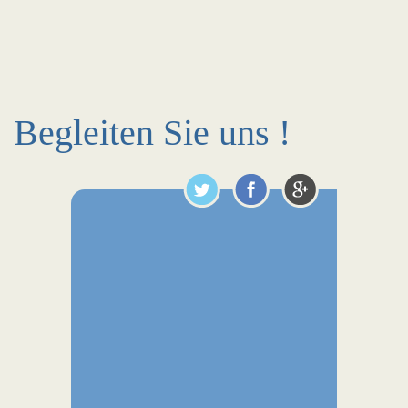
Begleiten Sie uns !