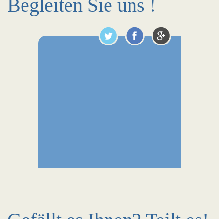
Begleiten Sie uns !