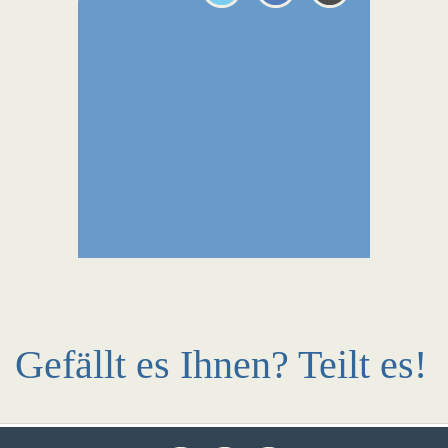
Gefällt es Ihnen? Teilt es!