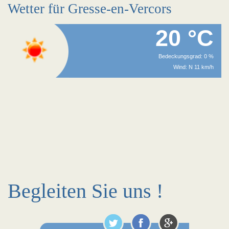
Wetter für Gresse-en-Vercors
20 °C
Bedeckungsgrad: 0 %
Wind: N 11 km/h
Begleiten Sie uns !