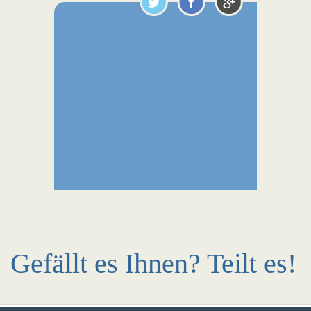
Gefällt es Ihnen? Teilt es!