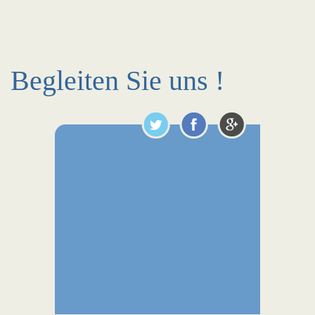
Begleiten Sie uns !