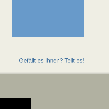
Gefällt es Ihnen? Teilt es!