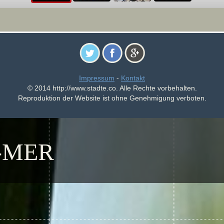
Impressum
-
Kontakt
© 2014 http://www.stadte.co. Alle Rechte vorbehalten.
Reproduktion der Website ist ohne Genehmigung verboten.
-MER