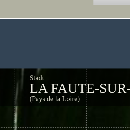
Stadt
LA FAUTE-SUR
(Pays de la Loire)