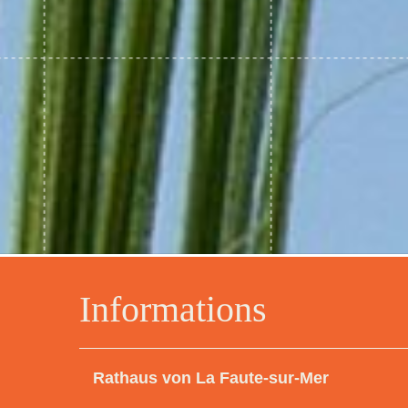
Informations
Rathaus von La Faute-sur-Mer