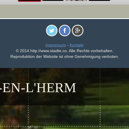
Impressum
-
Kontakt
© 2014 http://www.stadte.co. Alle Rechte vorbehalten.
Reproduktion der Website ist ohne Genehmigung verboten.
-EN-L'HERM