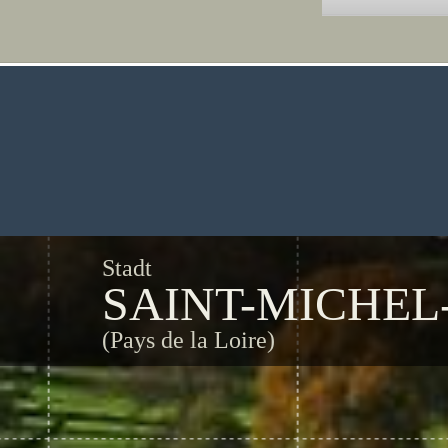
Stadt
SAINT-MICHEL
(Pays de la Loire)