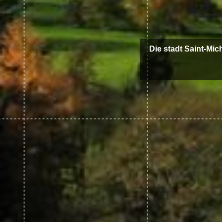
Die stadt Saint-Mic