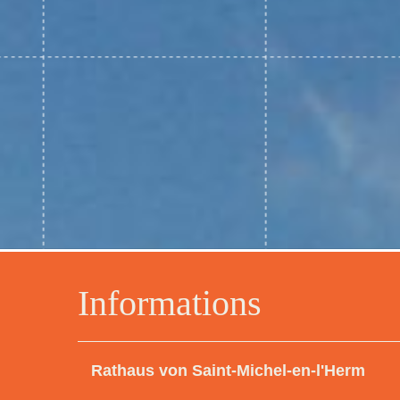
Informations
Rathaus von Saint-Michel-en-l'Herm