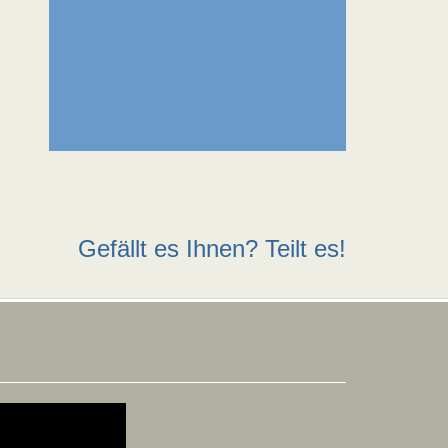
Gefällt es Ihnen? Teilt es!