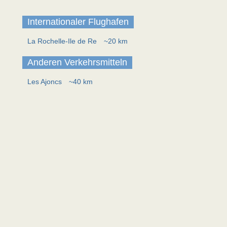
Internationaler Flughafen
La Rochelle-Ile de Re
~20 km
Anderen Verkehrsmitteln
Les Ajoncs
~40 km