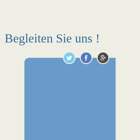
Begleiten Sie uns !