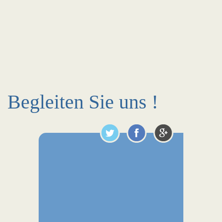
Begleiten Sie uns !