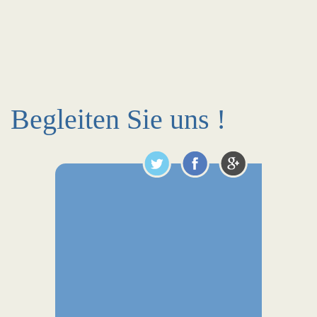
Begleiten Sie uns !