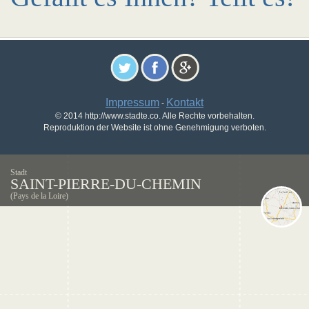
Impressum
Kontakt
-
© 2014 http://www.stadte.co. Alle Rechte vorbehalten.
Reproduktion der Website ist ohne Genehmigung verboten.
Stadt
SAINT-PIERRE-DU-CHEMIN
(Pays de la Loire)