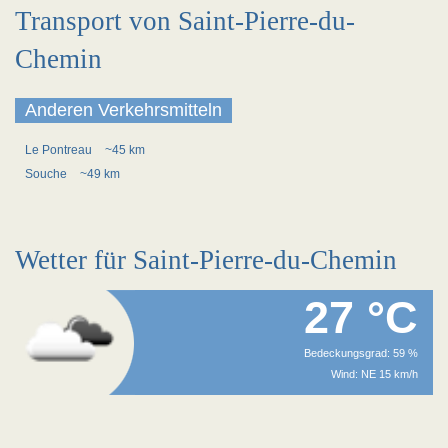
Transport von Saint-Pierre-du-
Chemin
Anderen Verkehrsmitteln
Le Pontreau
~45 km
Souche
~49 km
Wetter für Saint-Pierre-du-Chemin
27 °C
Bedeckungsgrad: 59 %
Wind: NE 15 km/h