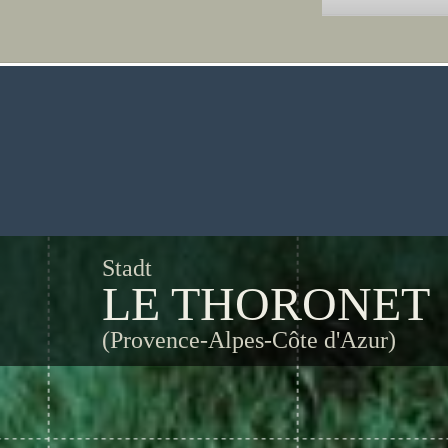
Stadt
LE THORONET
(Provence-Alpes-Côte d'Azur)