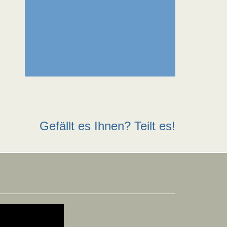
Gefällt es Ihnen? Teilt es!