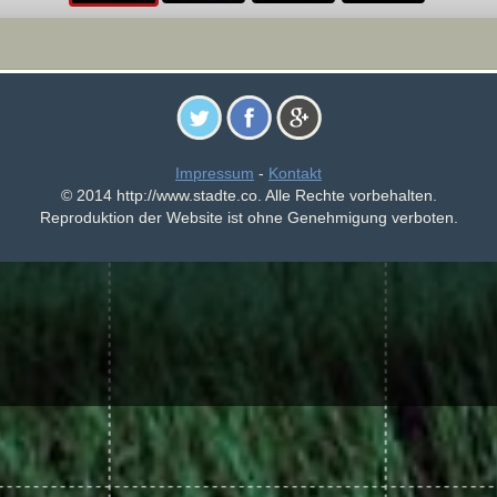
Impressum
-
Kontakt
© 2014 http://www.stadte.co. Alle Rechte vorbehalten.
Reproduktion der Website ist ohne Genehmigung verboten.