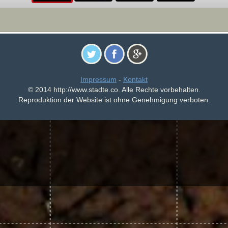
Impressum
-
Kontakt
© 2014 http://www.stadte.co. Alle Rechte vorbehalten.
Reproduktion der Website ist ohne Genehmigung verboten.