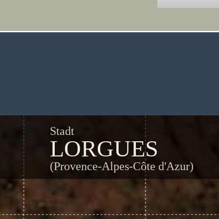
Stadt
LORGUES
(Provence-Alpes-Côte d'Azur)