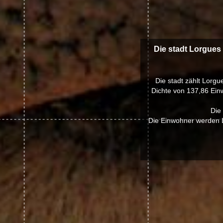
Die stadt Lorgues
Die stadt zählt Lorgu
Dichte von 137,86 Einw
Die
Die Einwohner werden L