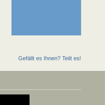
Gefällt es Ihnen? Teilt es!