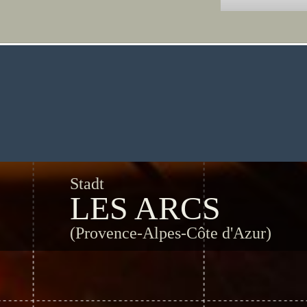
Stadt
LES ARCS
(Provence-Alpes-Côte d'Azur)