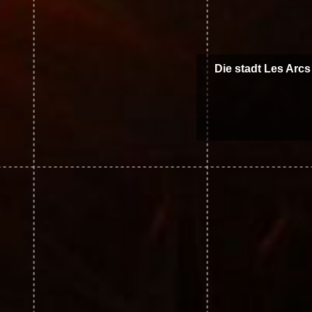
Die stadt Les Arcs