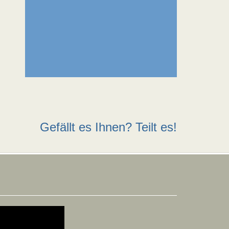
Gefällt es Ihnen? Teilt es!