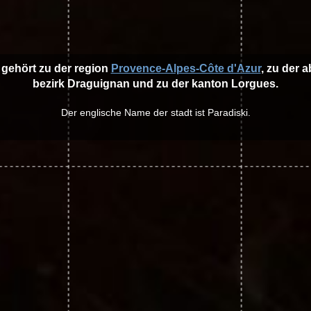
 gehört zu der region
Provence-Alpes-Côte d'Azur
, zu der 
bezirk Draguignan und zu der kanton Lorgues.
Der englische Name der stadt ist Paradiski.