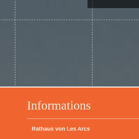
Informations
Rathaus von Les Arcs