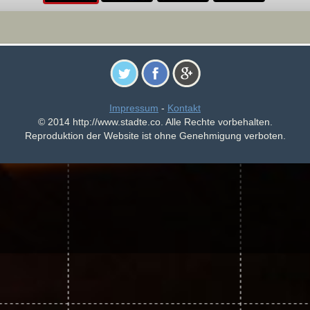
Impressum
-
Kontakt
© 2014 http://www.stadte.co. Alle Rechte vorbehalten.
Reproduktion der Website ist ohne Genehmigung verboten.