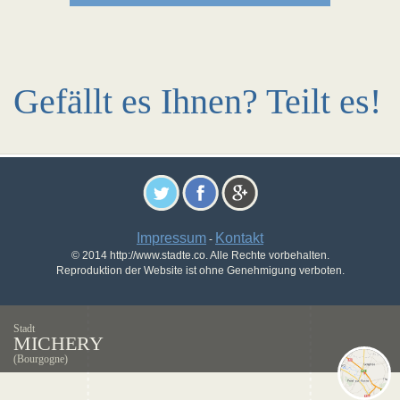
Gefällt es Ihnen? Teilt es!
Impressum
Kontakt
-
© 2014 http://www.stadte.co. Alle Rechte vorbehalten.
Reproduktion der Website ist ohne Genehmigung verboten.
Stadt
MICHERY
(Bourgogne)