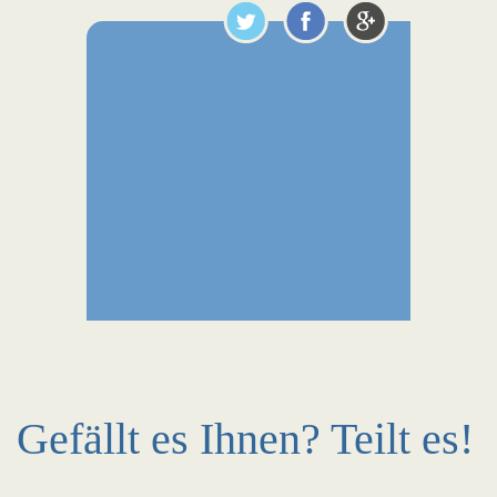
Gefällt es Ihnen? Teilt es!