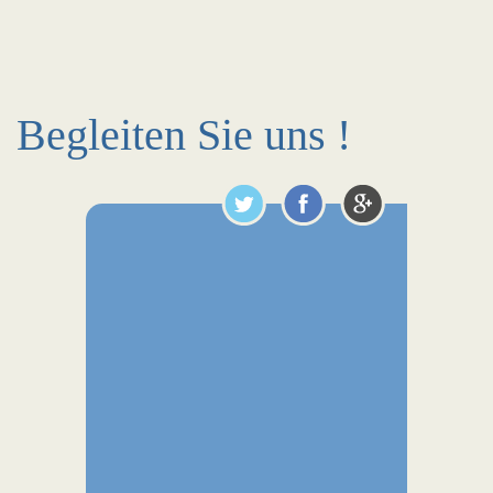
Begleiten Sie uns !