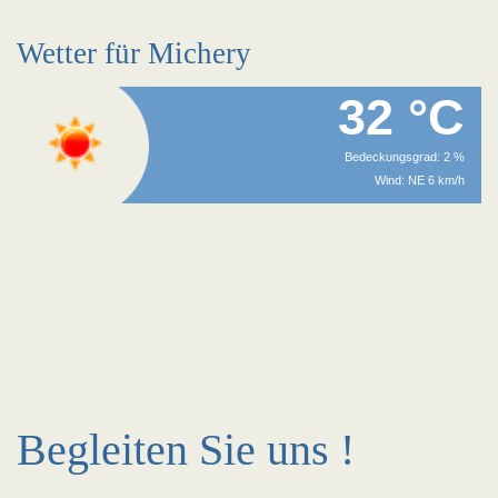
Wetter für Michery
32 °C
Bedeckungsgrad: 2 %
Wind: NE 6 km/h
Begleiten Sie uns !