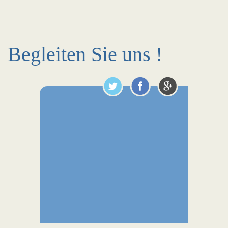
Begleiten Sie uns !