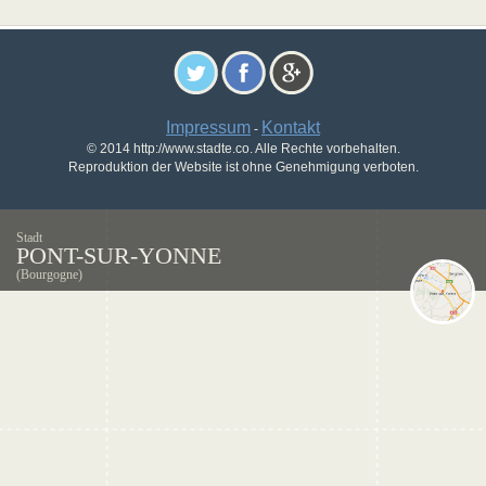
Impressum
Kontakt
-
© 2014 http://www.stadte.co. Alle Rechte vorbehalten.
Reproduktion der Website ist ohne Genehmigung verboten.
Stadt
PONT-SUR-YONNE
(Bourgogne)