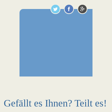
Gefällt es Ihnen? Teilt es!