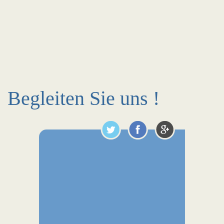
Begleiten Sie uns !