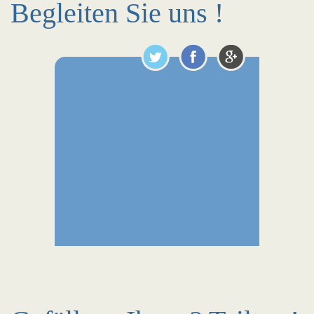
Begleiten Sie uns !