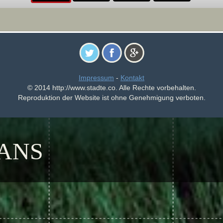
Impressum
-
Kontakt
© 2014 http://www.stadte.co. Alle Rechte vorbehalten.
Reproduktion der Website ist ohne Genehmigung verboten.
LANS