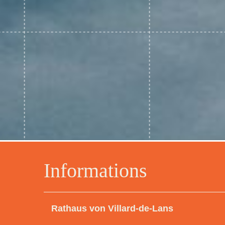
Informations
Rathaus von Villard-de-Lans