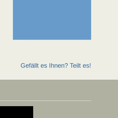
Gefällt es Ihnen? Teilt es!