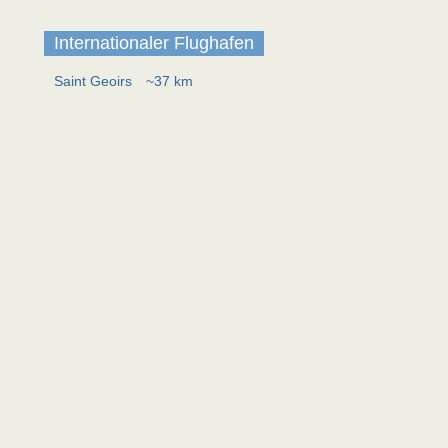
Internationaler Flughafen
Saint Geoirs
~37 km