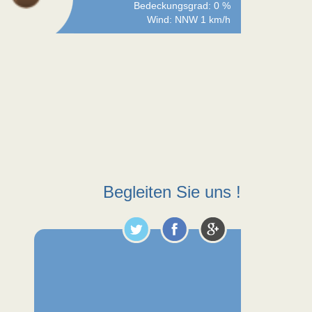
Bedeckungsgrad: 0 %
Wind: NNW 1 km/h
Begleiten Sie uns !