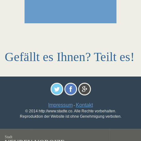
Gefällt es Ihnen? Teilt es!
Impressum
Kontakt
-
© 2014 http://www.stadte.co. Alle Rechte vorbehalten.
Reproduktion der Website ist ohne Genehmigung verboten.
Stadt