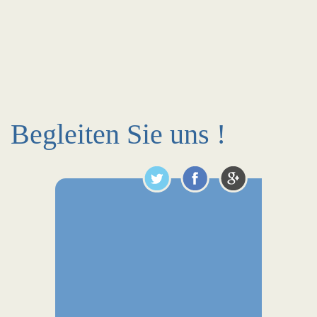
Begleiten Sie uns !