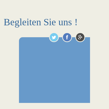
Begleiten Sie uns !