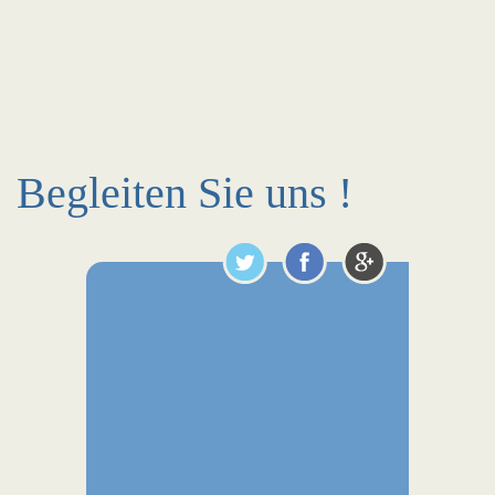
Begleiten Sie uns !