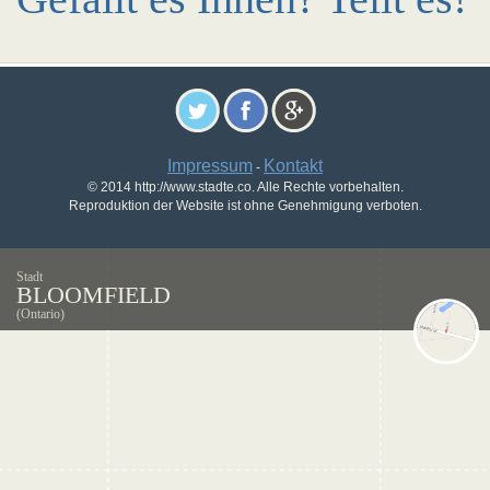
Impressum
Kontakt
-
© 2014 http://www.stadte.co. Alle Rechte vorbehalten.
Reproduktion der Website ist ohne Genehmigung verboten.
Stadt
BLOOMFIELD
(Ontario)