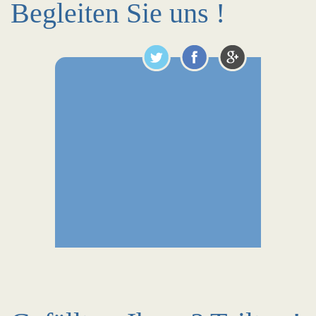
Begleiten Sie uns !