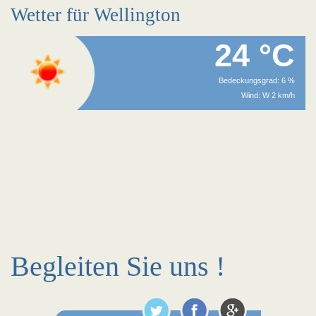
Wetter für Wellington
24 °C
Bedeckungsgrad: 6 %
Wind: W 2 km/h
Begleiten Sie uns !