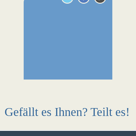
Gefällt es Ihnen? Teilt es!