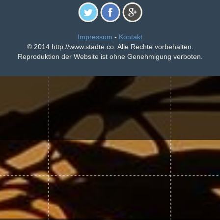
Impressum
-
Kontakt
© 2014 http://www.stadte.co. Alle Rechte vorbehalten.
Reproduktion der Website ist ohne Genehmigung verboten.