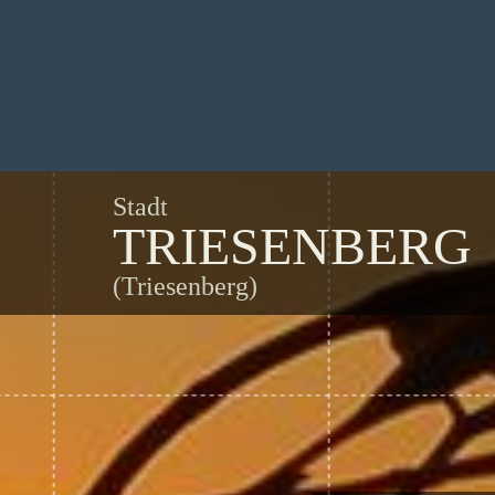
Stadt
TRIESENBERG
(Triesenberg)