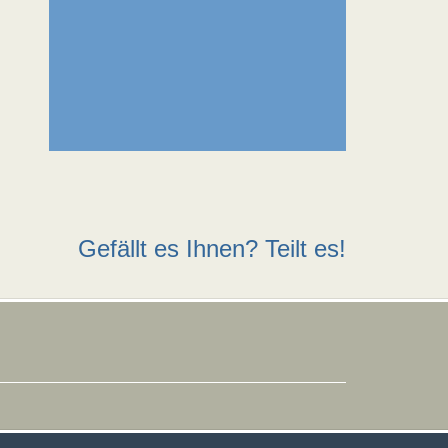
Gefällt es Ihnen? Teilt es!