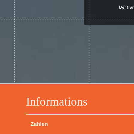
Der fra
Informations
Zahlen