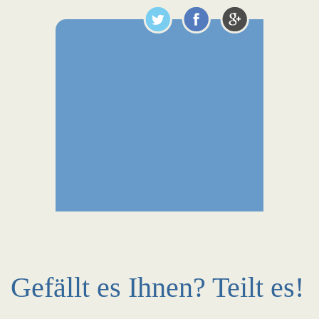
Gefällt es Ihnen? Teilt es!