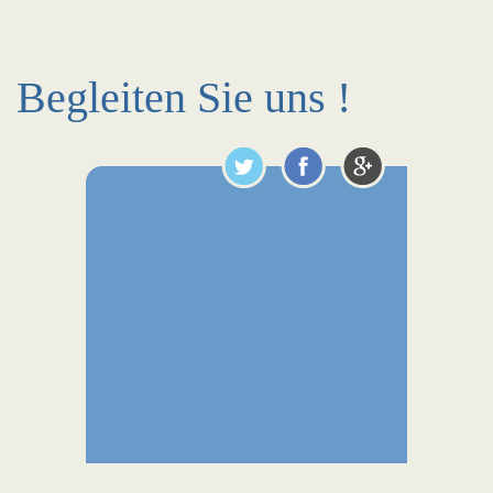
Begleiten Sie uns !