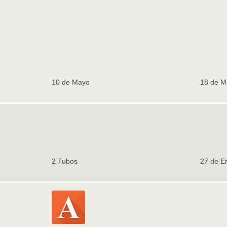
10 de Mayo
18 de M
2 Tubos
27 de E