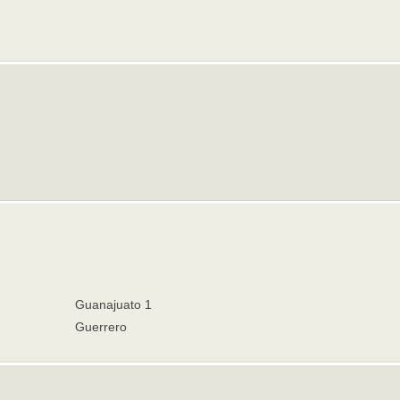
Guanajuato 1
Guerrero