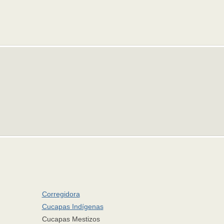
Corregidora
Cucapas Indígenas
Cucapas Mestizos