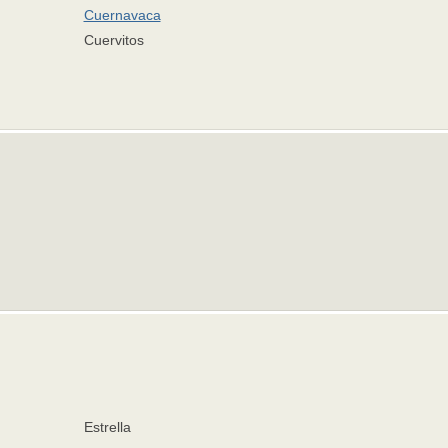
Cuernavaca
Cuervitos
Estrella