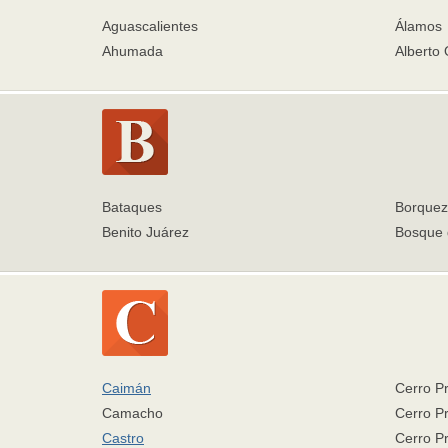
Aguascalientes
Álamos
Ahumada
Alberto
Bataques
Borquez
Benito Juárez
Bosque 
Caimán
Cerro Pr
Camacho
Cerro Pr
Castro
Cerro Pr