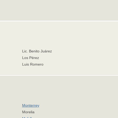
Lic. Benito Juárez
Los Pérez
Luis Romero
Monterrey
Morelia