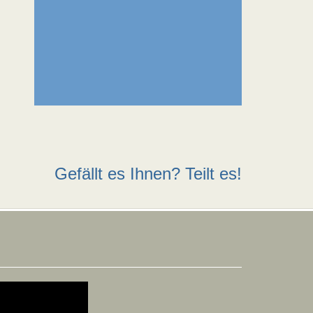
Gefällt es Ihnen? Teilt es!