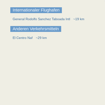
Internationaler Flughafen
General Rodolfo Sanchez Taboada Intl
~19 km
Anderen Verkehrsmitteln
El Centro Naf
~29 km