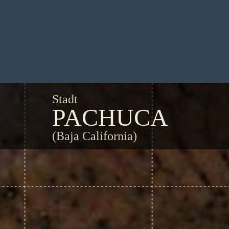
Stadt
PACHUCA
(Baja California)