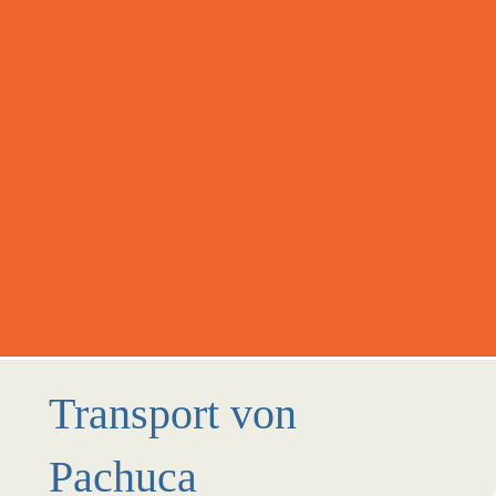
Transport von
Pachuca