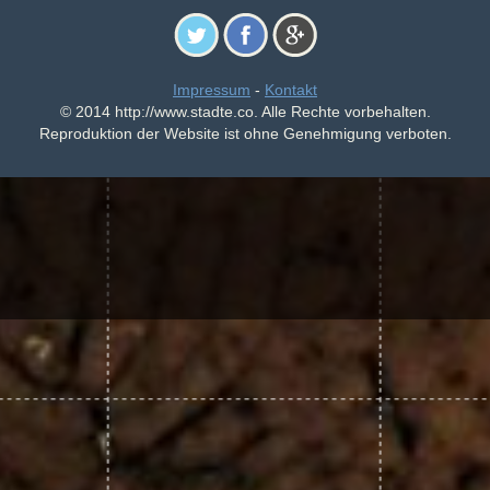
Impressum
-
Kontakt
© 2014 http://www.stadte.co. Alle Rechte vorbehalten.
Reproduktion der Website ist ohne Genehmigung verboten.