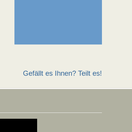
Gefällt es Ihnen? Teilt es!