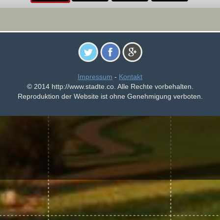
Impressum
-
Kontakt
© 2014 http://www.stadte.co. Alle Rechte vorbehalten.
Reproduktion der Website ist ohne Genehmigung verboten.