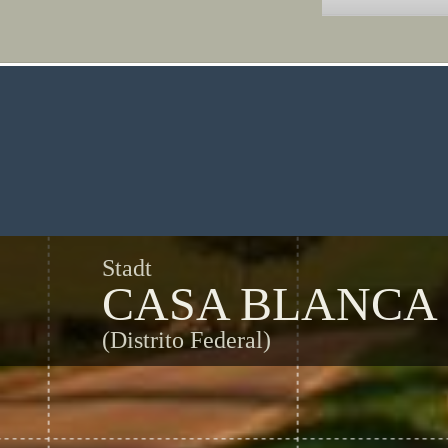
Stadt
CASA BLANCA
(Distrito Federal)