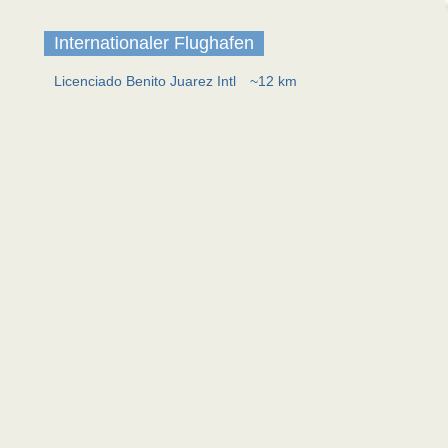
Internationaler Flughafen
Licenciado Benito Juarez Intl
~12 km