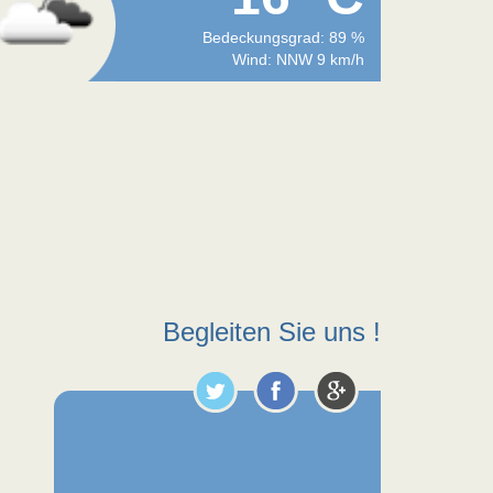
Bedeckungsgrad: 89 %
Wind: NNW 9 km/h
Begleiten Sie uns !