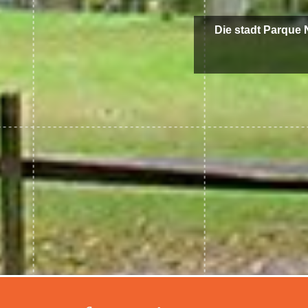
Die stadt Parque 