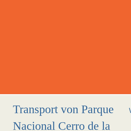
Transport von Parque
Nacional Cerro de la