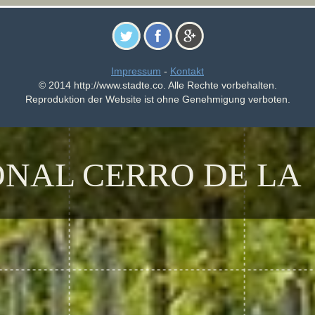
Impressum
-
Kontakt
© 2014 http://www.stadte.co. Alle Rechte vorbehalten.
Reproduktion der Website ist ohne Genehmigung verboten.
NAL CERRO DE LA