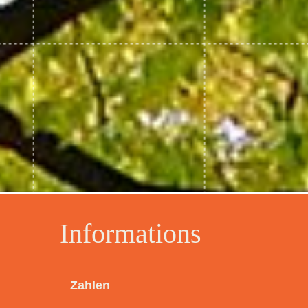
Informations
Zahlen