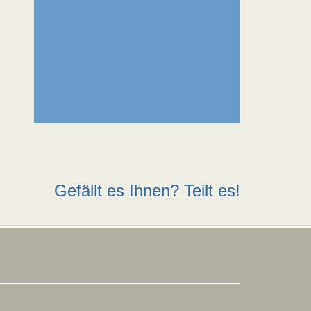
Gefällt es Ihnen? Teilt es!