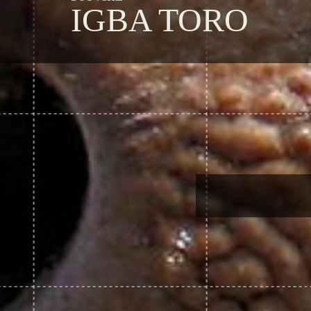
IGBA TORO