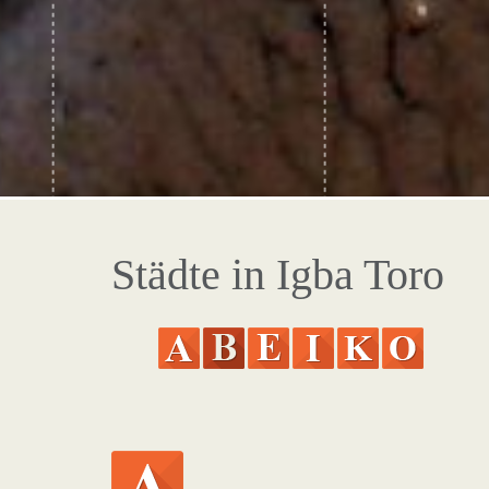
Städte in Igba Toro