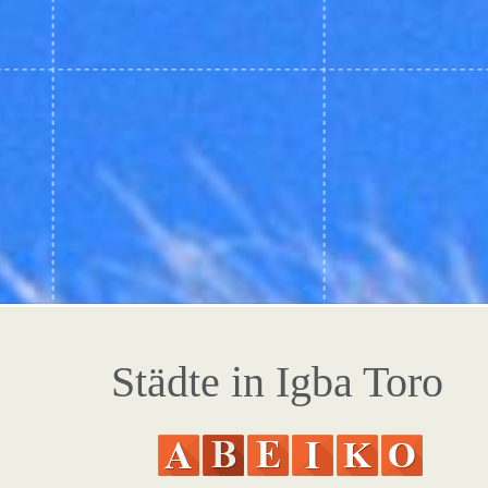
Städte in Igba Toro