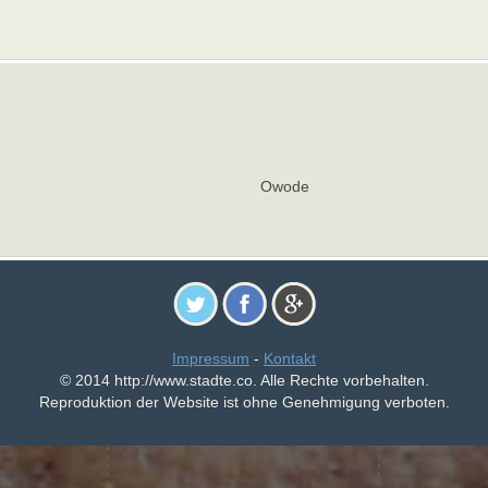
u
Owode
Impressum
-
Kontakt
© 2014 http://www.stadte.co. Alle Rechte vorbehalten.
Reproduktion der Website ist ohne Genehmigung verboten.