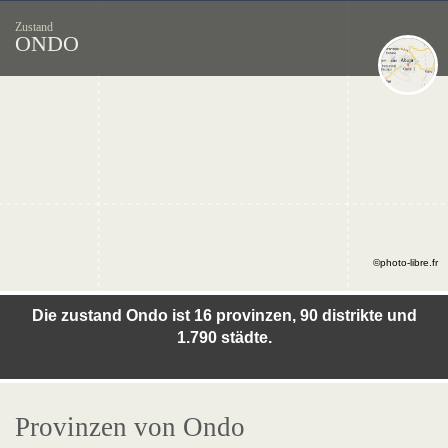
Zustand
ONDO
©photo-libre.fr
Die zustand Ondo ist 16 provinzen, 90 distrikte und
1.790 städte.
Provinzen von Ondo