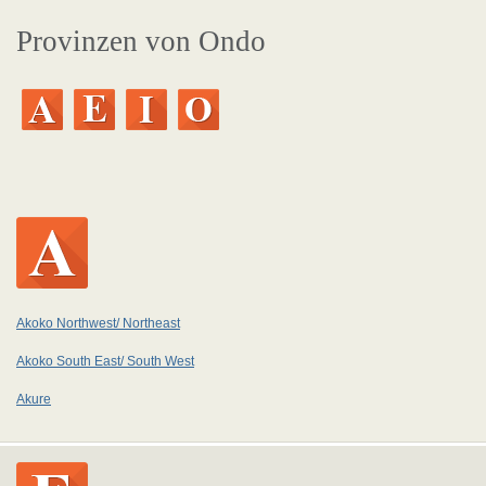
Provinzen von Ondo
Akoko Northwest/ Northeast
Akoko South East/ South West
Akure