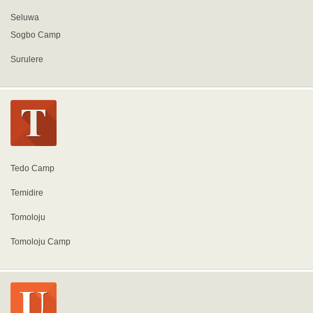
Seluwa
Sogbo Camp
Surulere
Tedo Camp
Temidire
Tomoloju
Tomoloju Camp