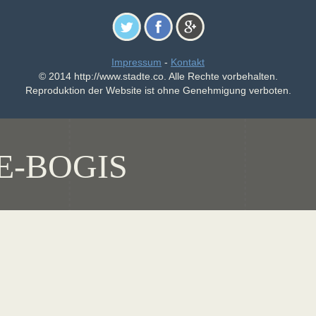
Impressum
-
Kontakt
© 2014 http://www.stadte.co. Alle Rechte vorbehalten.
Reproduktion der Website ist ohne Genehmigung verboten.
E-BOGIS