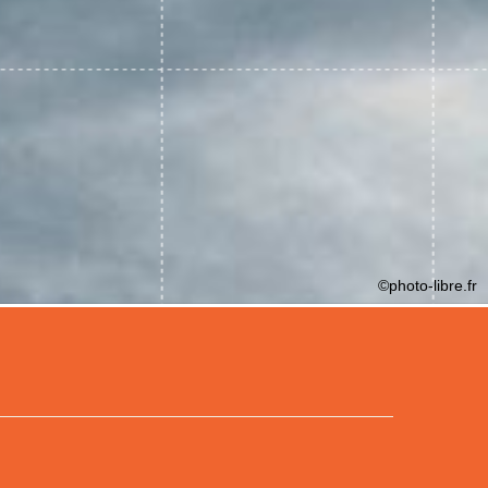
©photo-libre.fr