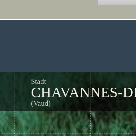
Stadt
CHAVANNES-D
(Vaud)