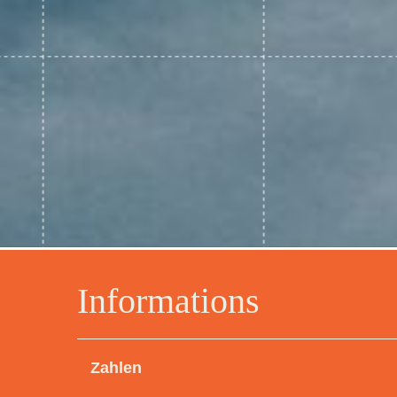
Informations
Zahlen