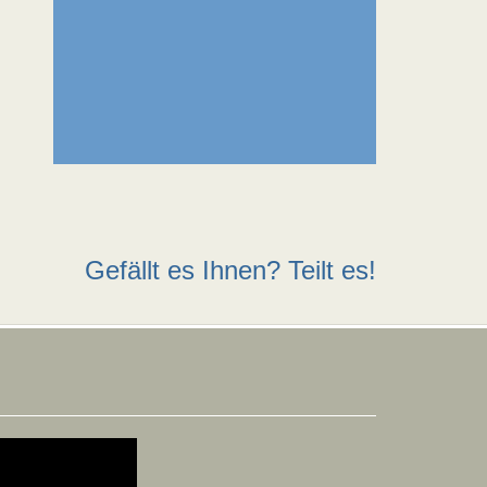
Gefällt es Ihnen? Teilt es!