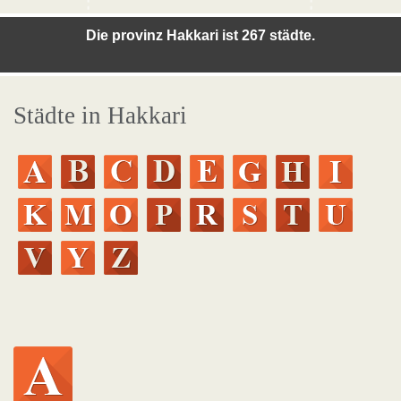
Die provinz Hakkari ist 267 städte.
Städte in Hakkari