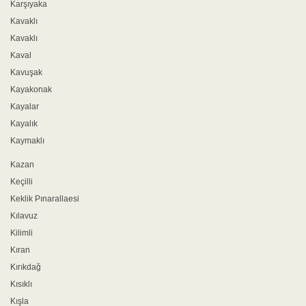
Karşıyaka
Kavaklı
Kavaklı
Kaval
Kavuşak
Kayakonak
Kayalar
Kayalık
Kaymaklı
Kazan
Keçilli
Keklik Pınarallaesi
Kılavuz
Kilimli
Kıran
Kırıkdağ
Kısıklı
Kışla