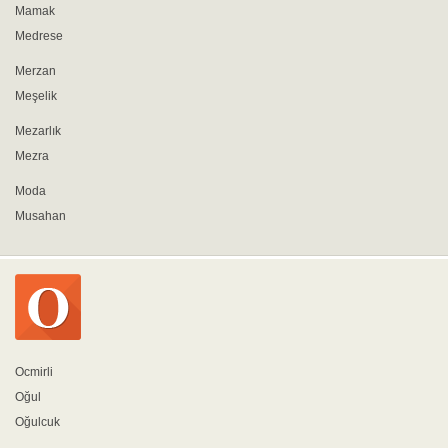
Mamak
Medrese
Merzan
Meşelik
Mezarlık
Mezra
Moda
Musahan
Ocmirli
Oğul
Oğulcuk