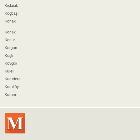
Kışlacık
Koçbaşı
Konak
Konak
Konur
Korgan
Köşk
Köyçük
Kuleli
Kurudere
Kuruköy
Kurum