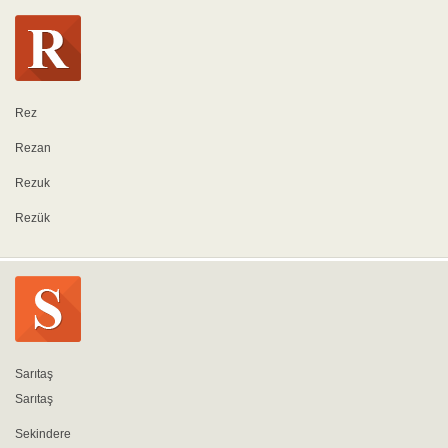
Rez
Rezan
Rezuk
Rezük
Sarıtaş
Sarıtaş
Sekindere