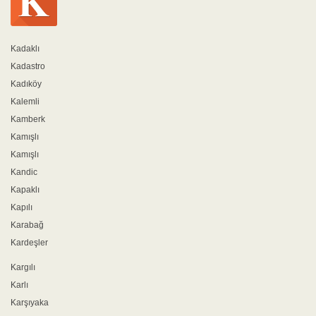
Kadaklı
Kadastro
Kadıköy
Kalemli
Kamberk
Kamışlı
Kamışlı
Kandic
Kapaklı
Kapılı
Karabağ
Kardeşler
Kargılı
Karlı
Karşıyaka