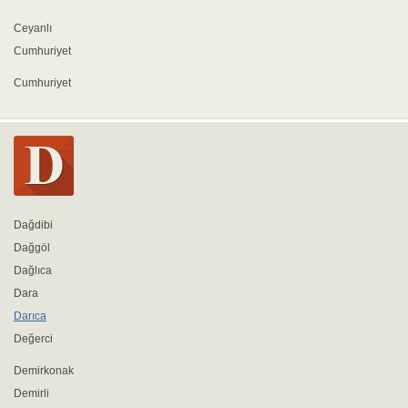
Ceyanlı
Cumhuriyet
Cumhuriyet
Dağdibi
Dağgöl
Dağlıca
Dara
Darıca
Değerci
Demirkonak
Demirli