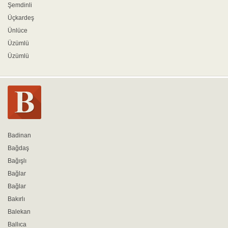
Şemdinli
Üçkardeş
Ünlüce
Üzümlü
Üzümlü
Badinan
Bağdaş
Bağışlı
Bağlar
Bağlar
Bakırlı
Balekan
Ballıca