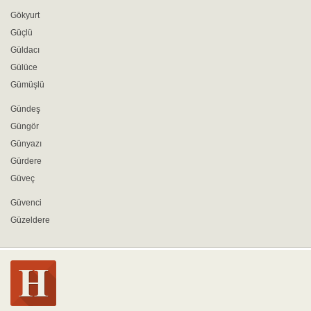
Gökyurt
Güçlü
Güldacı
Gülüce
Gümüşlü
Gündeş
Güngör
Günyazı
Gürdere
Güveç
Güvenci
Güzeldere