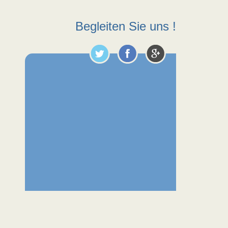
Begleiten Sie uns !