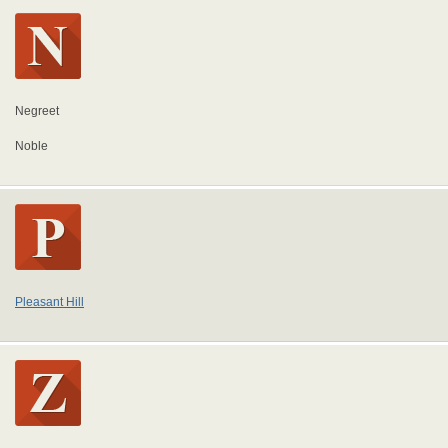
Negreet
Noble
Pleasant Hill