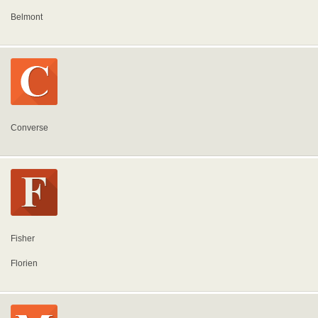
Belmont
Converse
Fisher
Florien