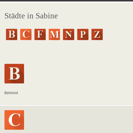
Städte in Sabine
Belmont