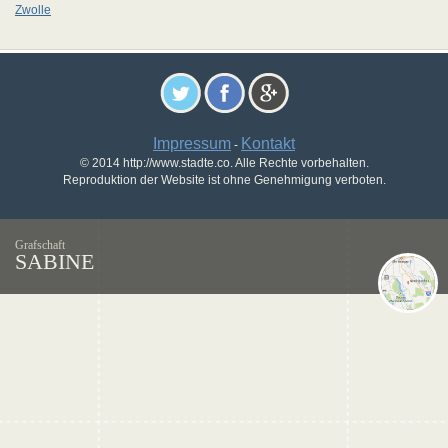
Zwolle
Impressum
Kontakt
-
© 2014 http://www.stadte.co. Alle Rechte vorbehalten.
Reproduktion der Website ist ohne Genehmigung verboten.
Grafschaft
SABINE