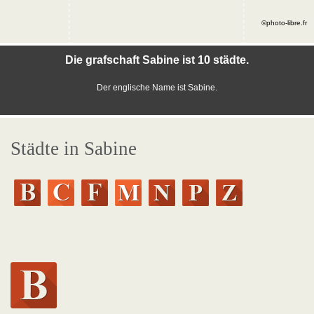
©photo-libre.fr
Die grafschaft Sabine ist 10 städte.
Der englische Name ist Sabine.
Städte in Sabine