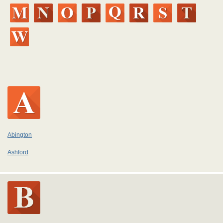
Abington
Ashford