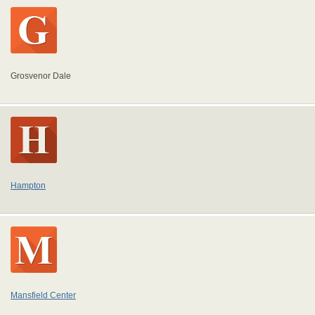
Grosvenor Dale
Hampton
Mansfield Center