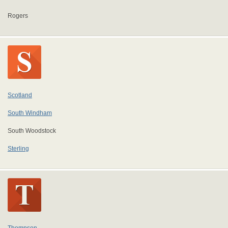
Rogers
Scotland
South Windham
South Woodstock
Sterling