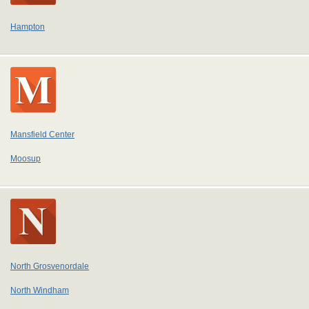
Hampton
Mansfield Center
Moosup
North Grosvenordale
North Windham