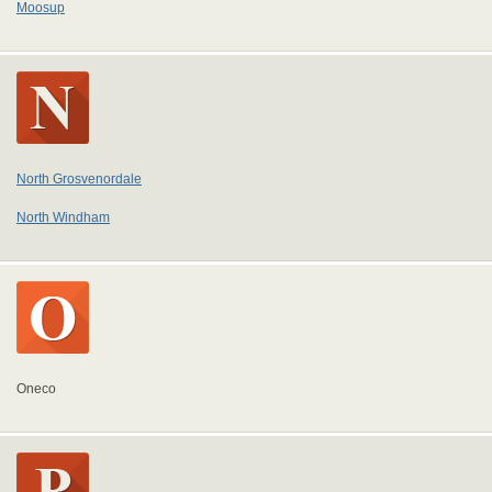
Moosup
North Grosvenordale
North Windham
Oneco