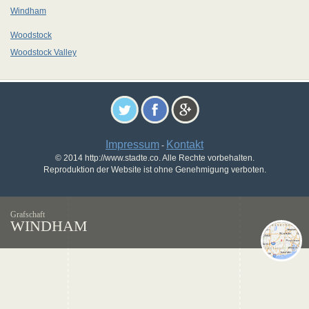
Windham
Woodstock
Woodstock Valley
Impressum
Kontakt
-
© 2014 http://www.stadte.co. Alle Rechte vorbehalten.
Reproduktion der Website ist ohne Genehmigung verboten.
Grafschaft
WINDHAM