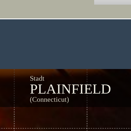
Stadt
PLAINFIELD
(Connecticut)