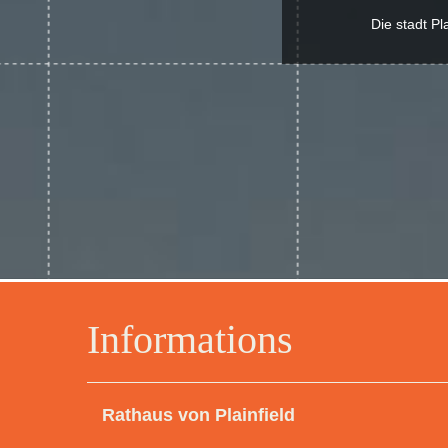
Die stadt Pl
Informations
Rathaus von Plainfield