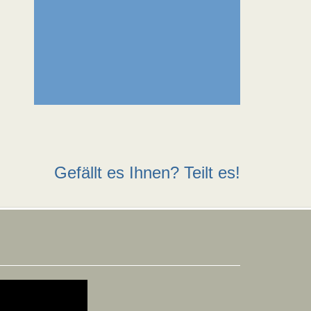
Gefällt es Ihnen? Teilt es!