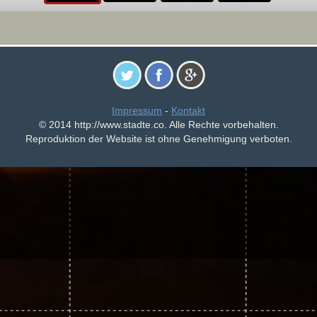
Impressum
-
Kontakt
© 2014 http://www.stadte.co. Alle Rechte vorbehalten.
Reproduktion der Website ist ohne Genehmigung verboten.