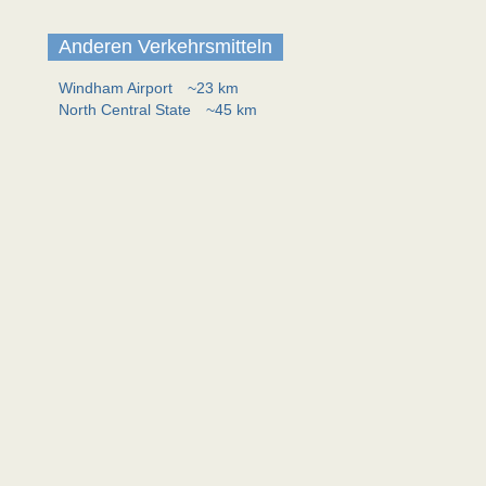
Anderen Verkehrsmitteln
Windham Airport
~23 km
North Central State
~45 km