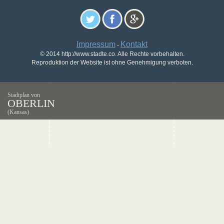
Impressum
Kontakt
-
© 2014 http://www.stadte.co. Alle Rechte vorbehalten.
Reproduktion der Website ist ohne Genehmigung verboten.
Stadtplan von
OBERLIN
(Kansas)