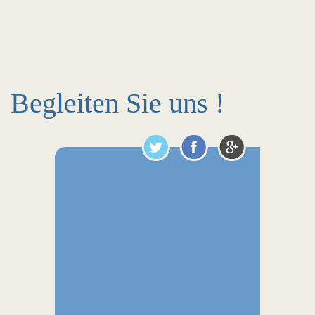
Begleiten Sie uns !