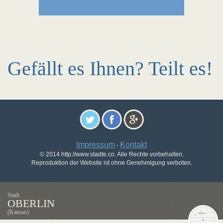
Gefällt es Ihnen? Teilt es!
Impressum
Kontakt
-
© 2014 http://www.stadte.co. Alle Rechte vorbehalten.
Reproduktion der Website ist ohne Genehmigung verboten.
Stadt
OBERLIN
(Kansas)