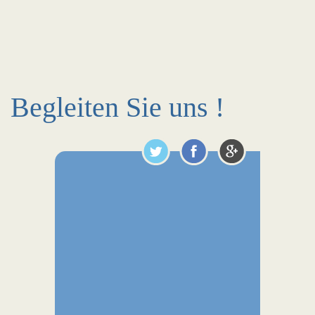
Begleiten Sie uns !