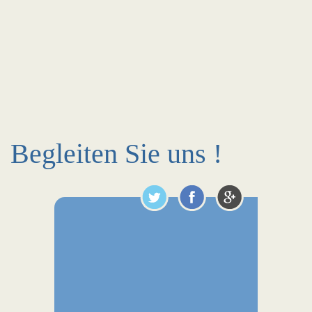
Begleiten Sie uns !